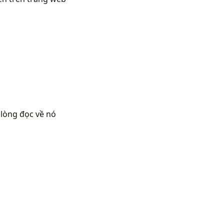
 lòng đọc về nó