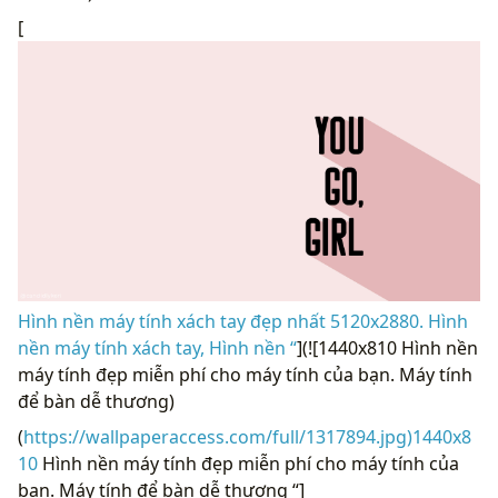
[
Hình nền máy tính xách tay đẹp nhất 5120x2880. Hình
nền máy tính xách tay, Hình nền “
](![1440x810 Hình nền
máy tính đẹp miễn phí cho máy tính của bạn. Máy tính
để bàn dễ thương)
(
https://wallpaperaccess.com/full/1317894.jpg)1440x8
10
Hình nền máy tính đẹp miễn phí cho máy tính của
bạn. Máy tính để bàn dễ thương “]