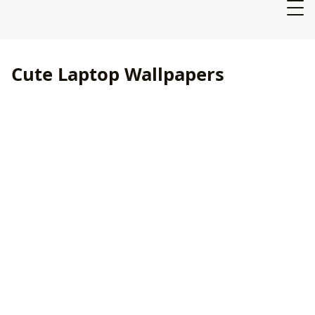
Cute Laptop Wallpapers