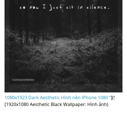
1080x1923 Dark Aesthetic Hình nền iPhone 1080 “
](!
[1920x1080 Aesthetic Black Wallpaper: Hình ảnh)