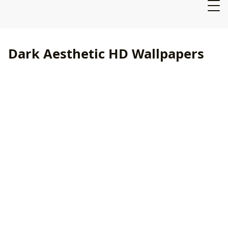
Dark Aesthetic HD Wallpapers