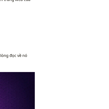
 lòng đọc về nó