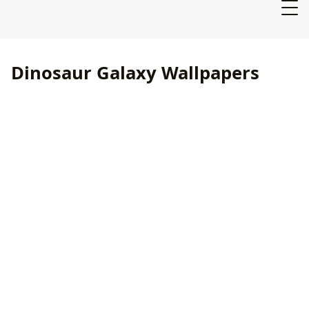
Dinosaur Galaxy Wallpapers