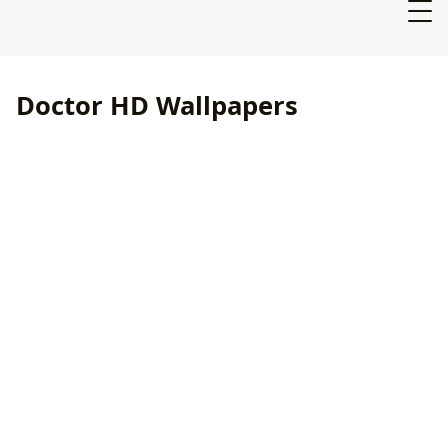
Doctor HD Wallpapers