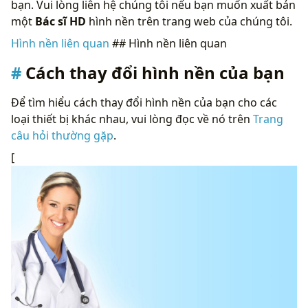
bạn. Vui lòng liên hệ chúng tôi nếu bạn muốn xuất bản
một
Bác sĩ HD
hình nền trên trang web của chúng tôi.
Hình nền liên quan
## Hình nền liên quan
Cách thay đổi hình nền của bạn
Để tìm hiểu cách thay đổi hình nền của bạn cho các
loại thiết bị khác nhau, vui lòng đọc về nó trên
Trang
câu hỏi thường gặp
.
[