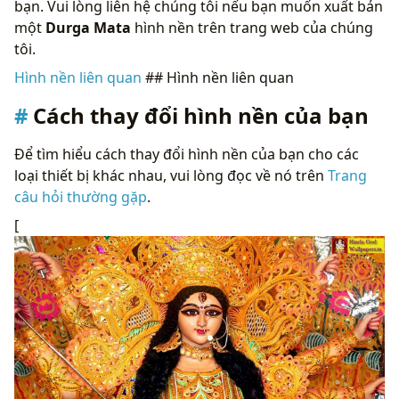
bạn. Vui lòng liên hệ chúng tôi nếu bạn muốn xuất bản
một
Durga Mata
hình nền trên trang web của chúng
tôi.
Hình nền liên quan
## Hình nền liên quan
Cách thay đổi hình nền của bạn
Để tìm hiểu cách thay đổi hình nền của bạn cho các
loại thiết bị khác nhau, vui lòng đọc về nó trên
Trang
câu hỏi thường gặp
.
[