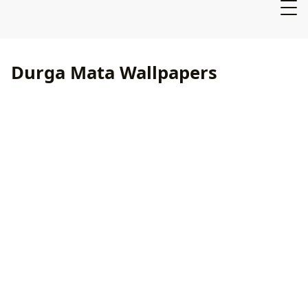
Durga Mata Wallpapers