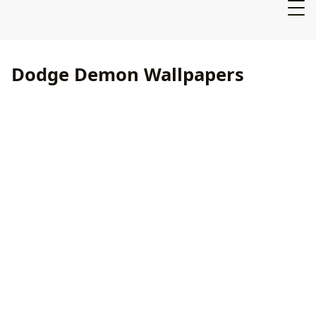
Dodge Demon Wallpapers