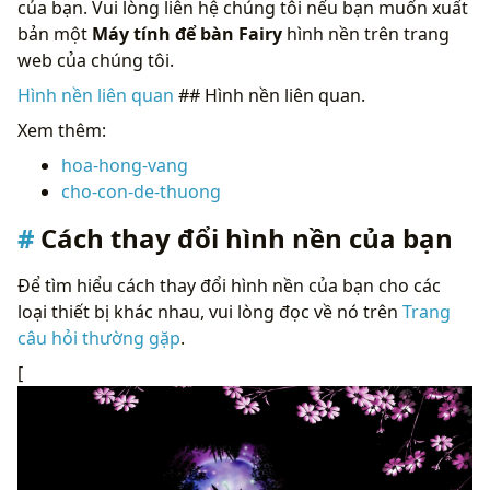
của bạn. Vui lòng liên hệ chúng tôi nếu bạn muốn xuất
bản một
Máy tính để bàn Fairy
hình nền trên trang
web của chúng tôi.
Hình nền liên quan
## Hình nền liên quan.
Xem thêm:
hoa-hong-vang
cho-con-de-thuong
Cách thay đổi hình nền của bạn
Để tìm hiểu cách thay đổi hình nền của bạn cho các
loại thiết bị khác nhau, vui lòng đọc về nó trên
Trang
câu hỏi thường gặp
.
[