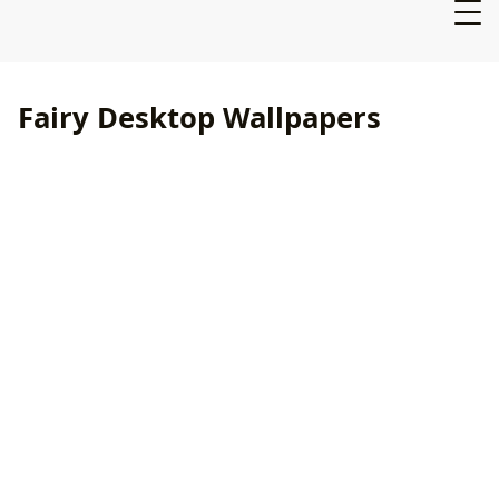
Fairy Desktop Wallpapers