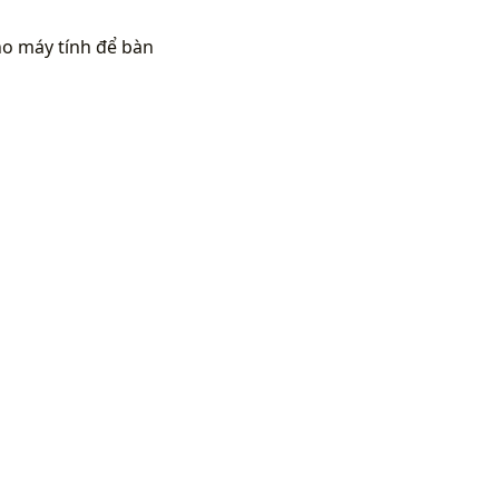
ho máy tính để bàn