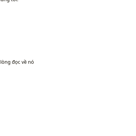
 lòng đọc về nó