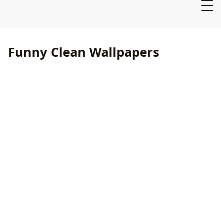
Funny Clean Wallpapers