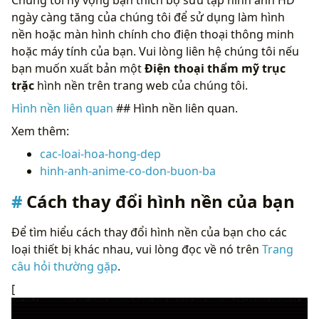
ngày càng tăng của chúng tôi để sử dụng làm hình
nền hoặc màn hình chính cho điện thoại thông minh
hoặc máy tính của bạn. Vui lòng liên hệ chúng tôi nếu
bạn muốn xuất bản một
Điện thoại thẩm mỹ trục
trặc
hình nền trên trang web của chúng tôi.
Hình nền liên quan
## Hình nền liên quan.
Xem thêm:
cac-loai-hoa-hong-dep
hinh-anh-anime-co-don-buon-ba
Cách thay đổi hình nền của bạn
Để tìm hiểu cách thay đổi hình nền của bạn cho các
loại thiết bị khác nhau, vui lòng đọc về nó trên
Trang
câu hỏi thường gặp
.
[