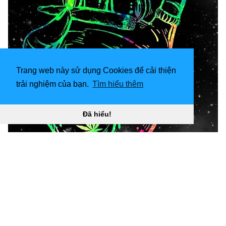
Trang web này sử dụng Cookies để cải thiện
trải nghiệm của bạn.
Tìm hiểu thêm
Đã hiểu!