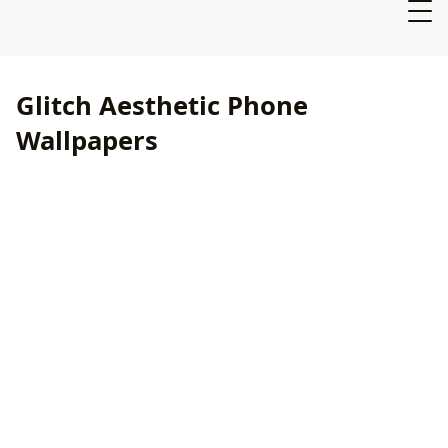
Glitch Aesthetic Phone
Wallpapers