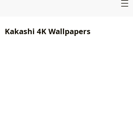
Kakashi 4K Wallpapers