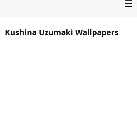
Kushina Uzumaki Wallpapers