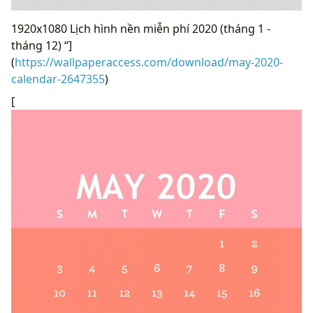
1920x1080 Lịch hình nền miễn phí 2020 (tháng 1 -
tháng 12) “]
(
https://wallpaperaccess.com/download/may-2020-
calendar-2647355
)
[