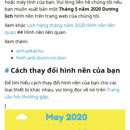
hoặc máy tính của bạn. Vui lòng liên hệ chúng tôi nếu
bạn muốn xuất bản một
Tháng 5 năm 2020 Dương
lịch
hình nền trên trang web của chúng tôi.
Xem khác
Lịch hàng tháng năm 2020
Hình nền liên
quan
## Hình nền liên quan.
Xem thêm:
anh-pikachu
hinh-anh-buon-co-don
Cách thay đổi hình nền của bạn
Để tìm hiểu cách thay đổi hình nền của bạn cho các
loại thiết bị khác nhau, vui lòng đọc về nó trên
Trang
câu hỏi thường gặp
.
[