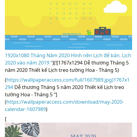
1920x1080 Tháng Năm 2020 Hình nền Lịch để bàn. Lịch
2020 vào năm 2019 “
](![1767x1294 Dễ thương Tháng 5
năm 2020 Thiết kế Lịch treo tường Hoa - Tháng 5)
(
https://wallpaperaccess.com/full/1607989.jpg)1767x1
294
Dễ thương Tháng 5 năm 2020 Thiết kế Lịch treo
tường Hoa - Tháng 5 “]
(
https://wallpaperaccess.com/download/may-2020-
calendar-1607989
)
[