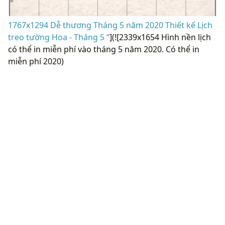
1767x1294 Dễ thương Tháng 5 năm 2020 Thiết kế Lịch
treo tường Hoa - Tháng 5 “
](![2339x1654 Hình nền lịch
có thể in miễn phí vào tháng 5 năm 2020. Có thể in
miễn phí 2020)