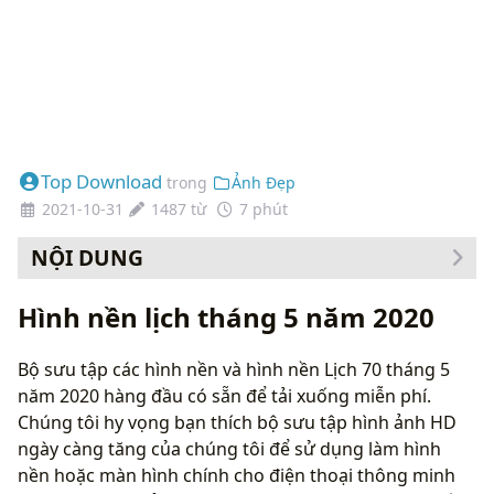
Top Download
trong
Ảnh Đẹp
2021-10-31
1487 từ
7 phút
NỘI DUNG
Cách thay đổi hình nền của bạn
Hình nền lịch tháng 5 năm 2020
Bộ sưu tập các hình nền và hình nền Lịch 70 tháng 5
năm 2020 hàng đầu có sẵn để tải xuống miễn phí.
Chúng tôi hy vọng bạn thích bộ sưu tập hình ảnh HD
ngày càng tăng của chúng tôi để sử dụng làm hình
nền hoặc màn hình chính cho điện thoại thông minh