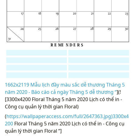
1662x2119 Mẫu lịch đầy màu sắc dễ thương Tháng 5
năm 2020 - Báo cáo cả ngày Tháng 5 dễ thương “
](!
[3300x4200 Floral Tháng 5 năm 2020 Lịch có thể in -
Công cụ quản lý thời gian Floral)
(
https://wallpaperaccess.com/full/2647363.jpg)3300x4
200
Floral Tháng 5 năm 2020 Lịch có thể in - Công cụ
quản lý thời gian Floral “]