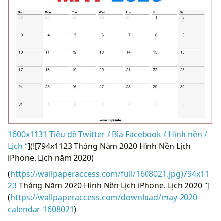
1600x1131 Tiêu đề Twitter / Bìa Facebook / Hình nền /
Lịch “
](![794x1123 Tháng Năm 2020 Hình Nền Lịch
iPhone. Lịch năm 2020)
(
https://wallpaperaccess.com/full/1608021.jpg)794x11
23
Tháng Năm 2020 Hình Nền Lịch iPhone. Lịch 2020 “]
(
https://wallpaperaccess.com/download/may-2020-
calendar-1608021
)