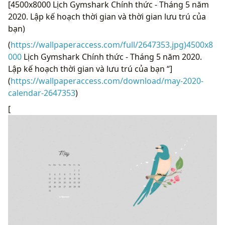
[4500x8000 Lịch Gymshark Chính thức - Tháng 5 năm
2020. Lập kế hoạch thời gian và thời gian lưu trú của
bạn)
(
https://wallpaperaccess.com/full/2647353.jpg)4500x8
000
Lịch Gymshark Chính thức - Tháng 5 năm 2020.
Lập kế hoạch thời gian và lưu trú của bạn “]
(
https://wallpaperaccess.com/download/may-2020-
calendar-2647353
)
[