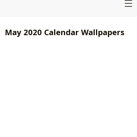
May 2020 Calendar Wallpapers