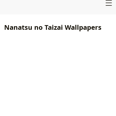
Nanatsu no Taizai Wallpapers