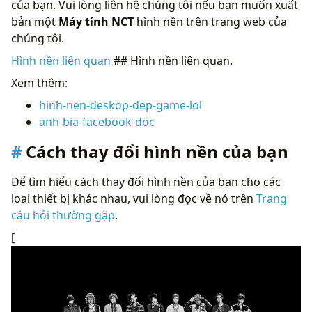
của bạn. Vui lòng liên hệ chúng tôi nếu bạn muốn xuất
bản một
Máy tính NCT
hình nền trên trang web của
chúng tôi.
Hình nền liên quan
## Hình nền liên quan.
Xem thêm:
hinh-nen-deskop-dep-game-lol
anh-bia-facebook-doc
Cách thay đổi hình nền của bạn
Để tìm hiểu cách thay đổi hình nền của bạn cho các
loại thiết bị khác nhau, vui lòng đọc về nó trên
Trang
câu hỏi thường gặp
.
[