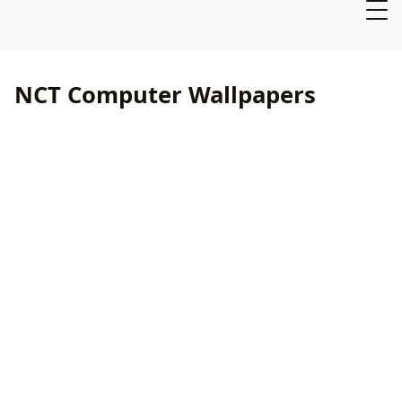
NCT Computer Wallpapers