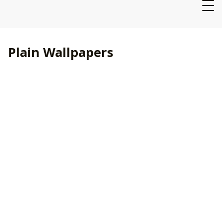
Plain Wallpapers