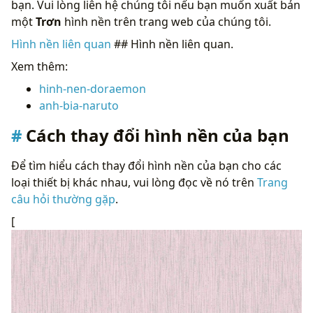
bạn. Vui lòng liên hệ chúng tôi nếu bạn muốn xuất bản
một
Trơn
hình nền trên trang web của chúng tôi.
Hình nền liên quan
## Hình nền liên quan.
Xem thêm:
hinh-nen-doraemon
anh-bia-naruto
Cách thay đổi hình nền của bạn
Để tìm hiểu cách thay đổi hình nền của bạn cho các
loại thiết bị khác nhau, vui lòng đọc về nó trên
Trang
câu hỏi thường gặp
.
[