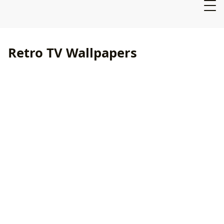
Retro TV Wallpapers