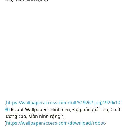
(
https://wallpaperaccess.com/full/519267.jpg)1920x10
80
Robot Wallpaper - Hình nền, Độ phân giải cao, Chất
lượng cao, Màn hình rộng “]
(
https://wallpaperaccess.com/download/robot-