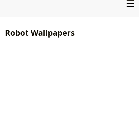
Robot Wallpapers