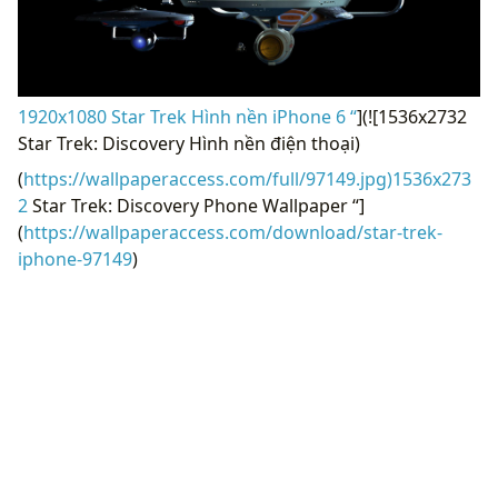
1920x1080 Star Trek Hình nền iPhone 6 “
](![1536x2732
Star Trek: Discovery Hình nền điện thoại)
(
https://wallpaperaccess.com/full/97149.jpg)1536x273
2
Star Trek: Discovery Phone Wallpaper “]
(
https://wallpaperaccess.com/download/star-trek-
iphone-97149
)