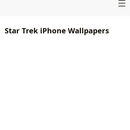
Star Trek iPhone Wallpapers