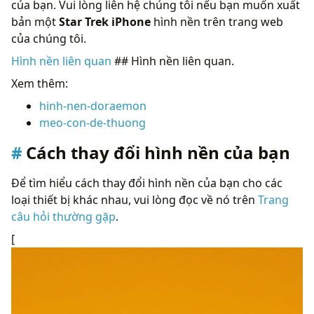
của bạn. Vui lòng liên hệ chúng tôi nếu bạn muốn xuất
bản một
Star Trek iPhone
hình nền trên trang web
của chúng tôi.
Hình nền liên quan
## Hình nền liên quan.
Xem thêm:
hinh-nen-doraemon
meo-con-de-thuong
Cách thay đổi hình nền của bạn
Để tìm hiểu cách thay đổi hình nền của bạn cho các
loại thiết bị khác nhau, vui lòng đọc về nó trên
Trang
câu hỏi thường gặp
.
[