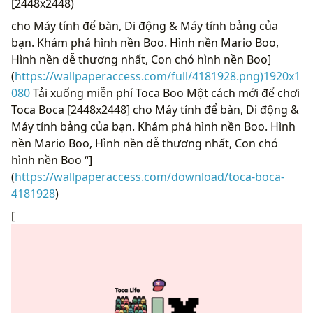
[2448x2448)
cho Máy tính để bàn, Di động & Máy tính bảng của
bạn. Khám phá hình nền Boo. Hình nền Mario Boo,
Hình nền dễ thương nhất, Con chó hình nền Boo]
(
https://wallpaperaccess.com/full/4181928.png)1920x1
080
Tải xuống miễn phí Toca Boo Một cách mới để chơi
Toca Boca [2448x2448] cho Máy tính để bàn, Di động &
Máy tính bảng của bạn. Khám phá hình nền Boo. Hình
nền Mario Boo, Hình nền dễ thương nhất, Con chó
hình nền Boo “]
(
https://wallpaperaccess.com/download/toca-boca-
4181928
)
[