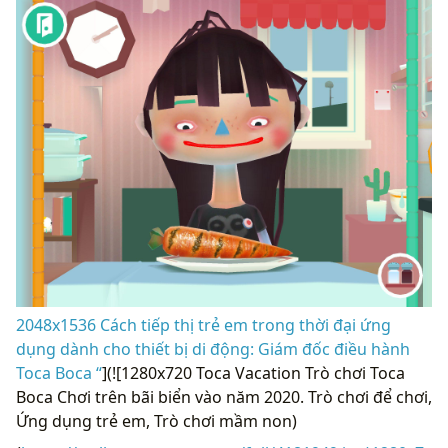
2048x1536 Cách tiếp thị trẻ em trong thời đại ứng
dụng dành cho thiết bị di động: Giám đốc điều hành
Toca Boca “
](![1280x720 Toca Vacation Trò chơi Toca
Boca Chơi trên bãi biển vào năm 2020. Trò chơi để chơi,
Ứng dụng trẻ em, Trò chơi mầm non)