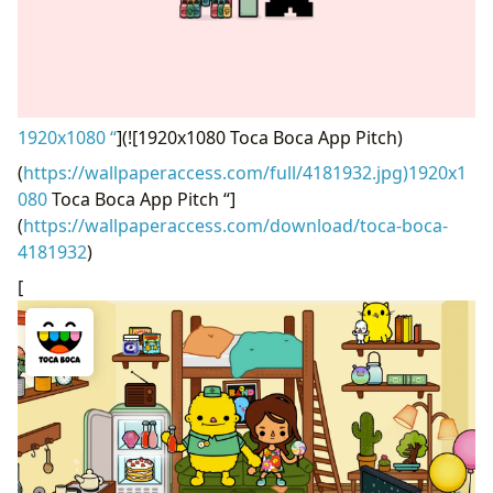
1920x1080 “
](![1920x1080 Toca Boca App Pitch)
(
https://wallpaperaccess.com/full/4181932.jpg)1920x1
080
Toca Boca App Pitch “]
(
https://wallpaperaccess.com/download/toca-boca-
4181932
)
[