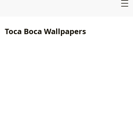
Toca Boca Wallpapers