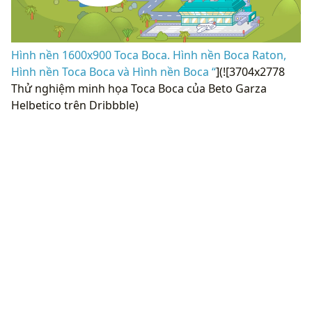
Hình nền 1600x900 Toca Boca. Hình nền Boca Raton,
Hình nền Toca Boca và Hình nền Boca “
](![3704x2778
Thử nghiệm minh họa Toca Boca của Beto Garza
Helbetico trên Dribbble)