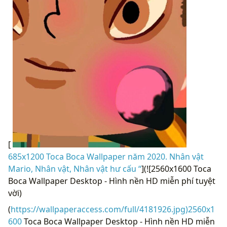
[
685x1200 Toca Boca Wallpaper năm 2020. Nhân vật
Mario, Nhân vật, Nhân vật hư cấu “
](![2560x1600 Toca
Boca Wallpaper Desktop - Hình nền HD miễn phí tuyệt
vời)
(
https://wallpaperaccess.com/full/4181926.jpg)2560x1
600
Toca Boca Wallpaper Desktop - Hình nền HD miễn