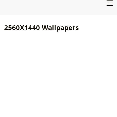
2560X1440 Wallpapers