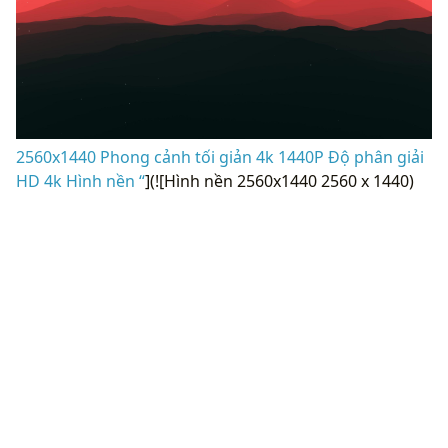
2560x1440 Phong cảnh tối giản 4k 1440P Độ phân giải
HD 4k Hình nền “
](![Hình nền 2560x1440 2560 x 1440)