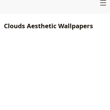
Clouds Aesthetic Wallpapers